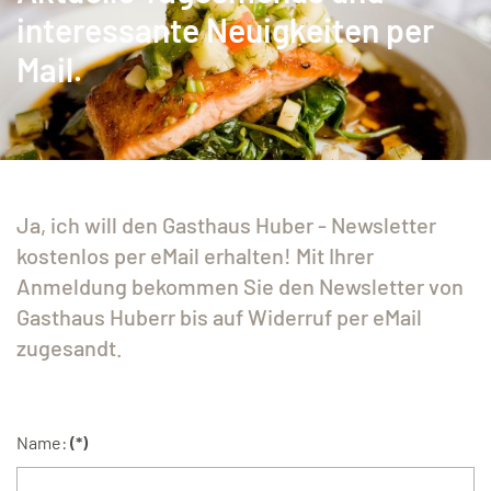
interessante Neuigkeiten per
Mail.
Ja, ich will den Gasthaus Huber - Newsletter
kostenlos per eMail erhalten! Mit Ihrer
Anmeldung bekommen Sie den Newsletter von
Gasthaus Huberr bis auf Widerruf per eMail
zugesandt.
Name:
(*)