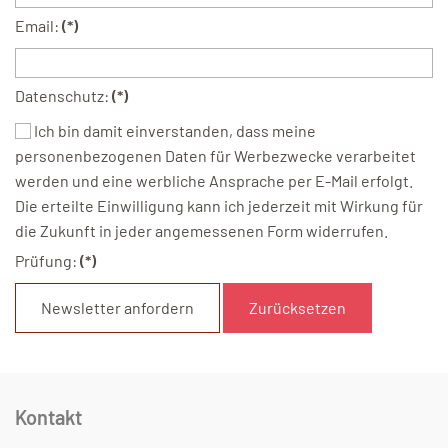
Email:
(*)
Datenschutz:
(*)
Ich bin damit einverstanden, dass meine
personenbezogenen Daten für Werbezwecke verarbeitet
werden und eine werbliche Ansprache per E-Mail erfolgt.
Die erteilte Einwilligung kann ich jederzeit mit Wirkung für
die Zukunft in jeder angemessenen Form widerrufen.
Prüfung:
(*)
Kontakt